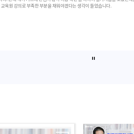
가 교육원 강의로 부족한 부분을 채워야겠다는 생각이 들었습니다.
.