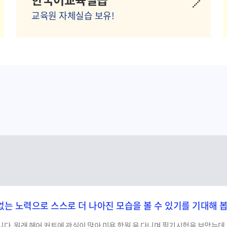
교육원 자체실습 보유!
없는 노력으로 스스로 더 나아진 모습을 볼 수 있기를 기대해 봅
. 원래 헤어 커트에 관심이 많아 미용 학원 을 다니며 필기시험을 보았는데, 