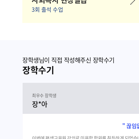
3회 출석 수업
장학생님이 직접 작성해주신 장학수기
장학수기
최우수 장학생
장*아
" 끊임
이번에 평생교육원 강의로 미용학 학위를 취득하게 되었습니다