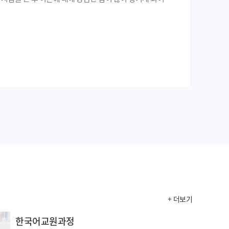
생각으로
+ 더보기
한국어교원과정