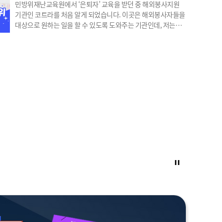
민방위재난교육원에서 ‘은퇴자’ 교육을 받던 중 해외봉사지원
기관인 코트라를 처음 알게 되었습니다. 이곳은 해외봉사자들을
대상으로 원하는 일을 할 수 있도록 도와주는 기관인데, 저는
봉사를 해외로 넓히는 것도 의미가 있겠다 생각이 들었어요.