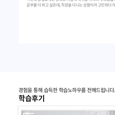
공부를 더 하고 싶은데, 직장을 다니는 상황이라 고민하다
경험을 통해 습득한 학습노하우를 전해드립니다
학습후기