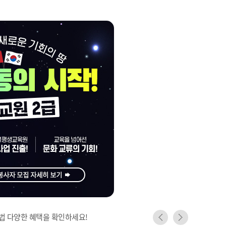
법 다양한 혜택을 확인하세요!